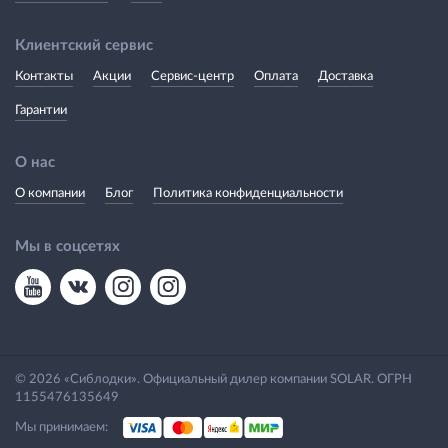
Клиентский сервис
Контакты
Акции
Сервис-центр
Оплата
Доставка
Гарантии
О нас
О компании
Блог
Политика конфиденциальности
Мы в соцсетях
© 2026 «Сиблодки». Официальный дилер компании SOLAR. ОГРН
1155476135649
Мы принимаем: