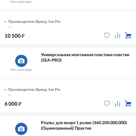
Производитель/Бренд: Sea Pro
...
₽
10 500
Универсальная монтажная пластина пластик
(SEA-PRO)
Производитель/Бренд: Sea Pro
...
₽
6 000
Роульс для якоря 1 ролик (460.200.000.000)
(Оцинкованный) Практик