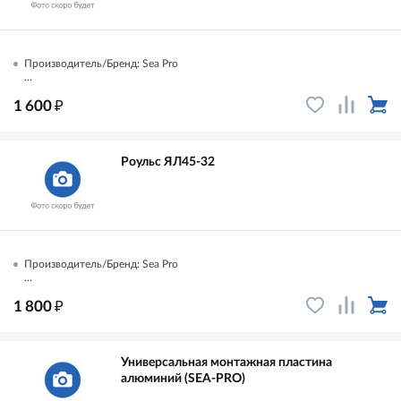
Производитель/Бренд: Sea Pro
...
₽
1 600
Роульс ЯЛ45-32
Производитель/Бренд: Sea Pro
...
₽
1 800
Универсальная монтажная пластина
алюминий (SEA-PRO)