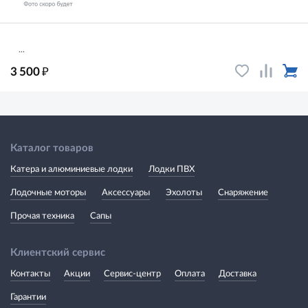
...
₽
3 500
Каталог товаров
Катера и алюминиевые лодки
Лодки ПВХ
Лодочные моторы
Аксессуары
Эхолоты
Снаряжение
Прочая техника
Сапы
Клиентский сервис
Контакты
Акции
Сервис-центр
Оплата
Доставка
Гарантии