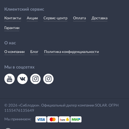
Клиентский сервис
Контакты
Акции
Сервис-центр
Оплата
Доставка
Гарантии
О нас
О компании
Блог
Политика конфиденциальности
Мы в соцсетях
© 2026 «Сиблодки». Официальный дилер компании SOLAR. ОГРН
1155476135649
Мы принимаем: