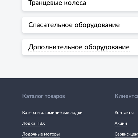
Транцевые колеса
Спасательное оборудование
Дополнительное оборудование
Каталог товаров
Клиентс
Катера и алюминиевые лодки
Контакты
Лодки ПВХ
Акции
Лодочные моторы
Сервис-цен