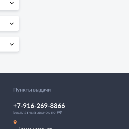
Пункты выдачи
+7-916-269-8866
Бесплатный звонок по РФ