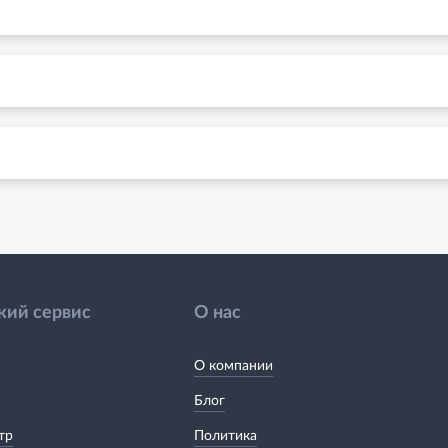
кий сервис
О нас
О компании
Блог
тр
Политика