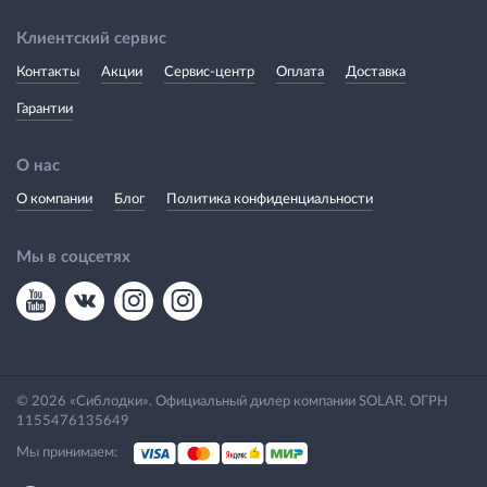
Клиентский сервис
Контакты
Акции
Сервис-центр
Оплата
Доставка
Гарантии
О нас
О компании
Блог
Политика конфиденциальности
Мы в соцсетях
© 2026 «Сиблодки». Официальный дилер компании SOLAR. ОГРН
1155476135649
Мы принимаем: