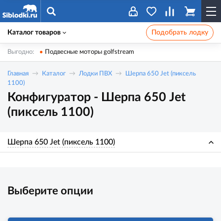
Каталог товаров
Подобрать лодку
Выгодно:
Подвесные моторы golfstream
Главная
Каталог
Лодки ПВХ
Шерпа 650 Jet (пиксель
1100)
Конфигуратор - Шерпа 650 Jet
(пиксель 1100)
Шерпа 650 Jet (пиксель 1100)
Выберите опции