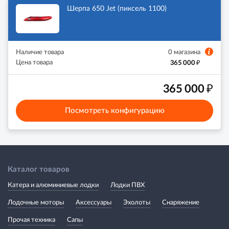
Шерпа 650 Jet (пиксель 1100)
Наличие товара
0 магазина
₽
Цена товара
365 000
₽
365 000
Посмотреть конфигурацию
Каталог товаров
Катера и алюминиевые лодки
Лодки ПВХ
Лодочные моторы
Аксессуары
Эхолоты
Снаряжение
Прочая техника
Сапы