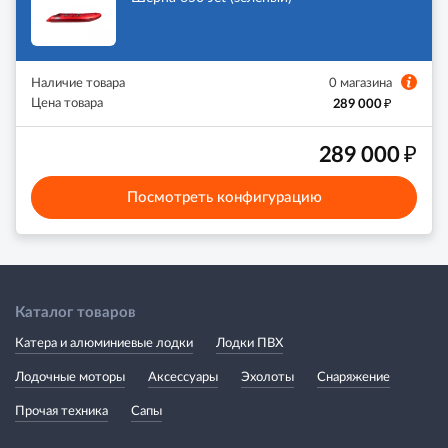
Наличие товара
0 магазина
₽
Цена товара
289 000
₽
289 000
Посмотреть конфигурацию
Каталог товаров
Катера и алюминиевые лодки
Лодки ПВХ
Лодочные моторы
Аксессуары
Эхолоты
Снаряжение
Прочая техника
Сапы