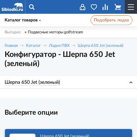
Каталог товаров
Подобрать лодку
Выгодно:
Подвесные моторы golfstream
Главная
Каталог
Лодки ПВХ
Шерпа 650 Jet (зеленый)
Конфигуратор - Шерпа 650 Jet
(зеленый)
Шерпа 650 Jet (зеленый)
Выберите опции
Шерпа 650 Jet (зеленый)