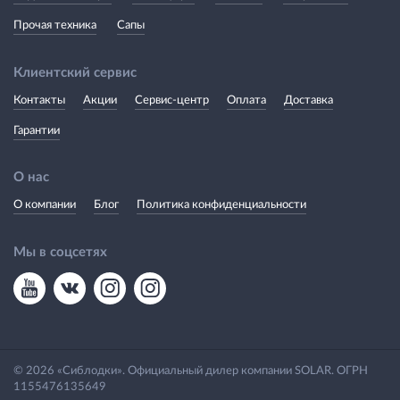
Прочая техника
Сапы
Клиентский сервис
Контакты
Акции
Сервис-центр
Оплата
Доставка
Гарантии
О нас
О компании
Блог
Политика конфиденциальности
Мы в соцсетях
© 2026 «Сиблодки». Официальный дилер компании SOLAR. ОГРН
1155476135649