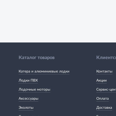
Каталог товаров
Клиентс
Катера и алюминиевые лодки
Контакты
Лодки ПВХ
Акции
Лодочные моторы
Сервис-цен
Аксессуары
Оплата
Эхолоты
Доставка