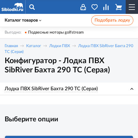
Каталог товаров
Подобрать лодку
Выгодно:
Подвесные моторы golfstream
Главная
Каталог
Лодки ПВХ
Лодка ПВХ SibRiver Бахта 290
ТС (Серая)
Конфигуратор - Лодка ПВХ
SibRiver Бахта 290 ТС (Серая)
Лодка ПВХ SibRiver Бахта 290 ТС (Серая)
Выберите опции