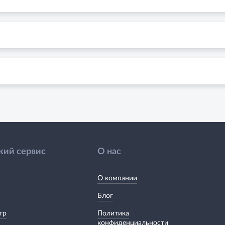
кий сервис
О нас
О компании
Блог
тр
Политика
конфиденциальности