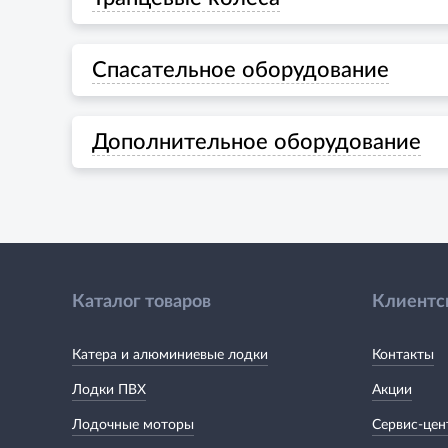
Спасательное оборудование
Дополнительное оборудование
Каталог товаров
Клиентс
Катера и алюминиевые лодки
Контакты
Лодки ПВХ
Акции
Лодочные моторы
Сервис-цен