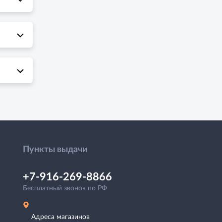
Пункты выдачи
+7-916-269-8866
Бесплатный звонок по РФ
Адреса магазинов