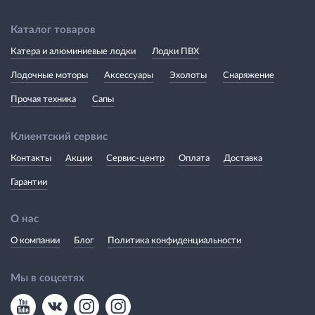
Каталог товаров
Катера и алюминиевые лодки
Лодки ПВХ
Лодочные моторы
Аксессуары
Эхолоты
Снаряжение
Прочая техника
Сапы
Клиентский сервис
Контакты
Акции
Сервис-центр
Оплата
Доставка
Гарантии
О нас
О компании
Блог
Политика конфиденциальности
Мы в соцсетях