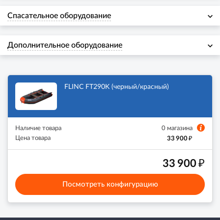
Спасательное оборудование
Дополнительное оборудование
FLINC FT290K (черный/красный)
Наличие товара
0 магазина
₽
Цена товара
33 900
₽
33 900
Посмотреть конфигурацию