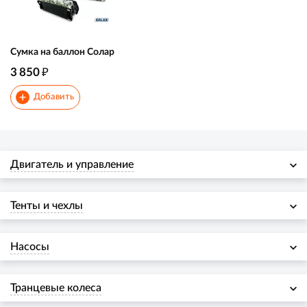
Сумка на баллон Солар
₽
3 850
+
Добавить
Двигатель и управление
Тенты и чехлы
Насосы
Транцевые колеса