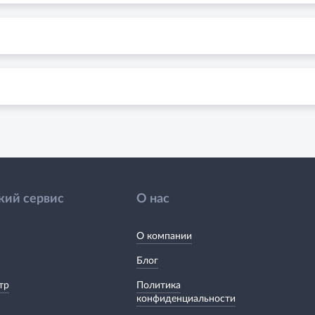
кий сервис
О нас
О компании
Блог
тр
Политика
конфиденциальности