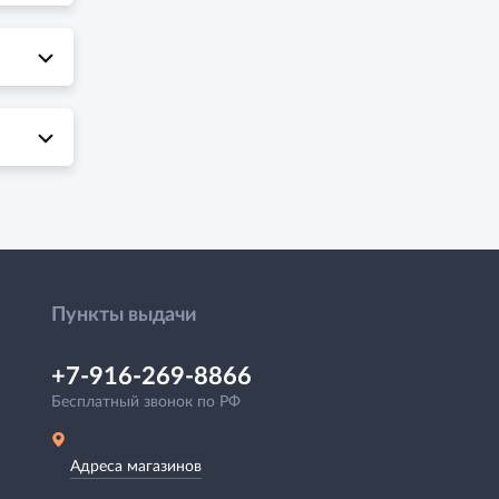
Пункты выдачи
+7-916-269-8866
Бесплатный звонок по РФ
Адреса магазинов