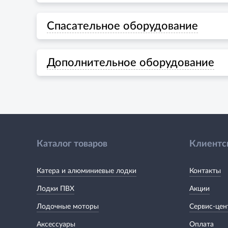
Спасательное оборудование
Дополнительное оборудование
Каталог товаров
Клиентс
Катера и алюминиевые лодки
Контакты
Лодки ПВХ
Акции
Лодочные моторы
Сервис-цен
Аксессуары
Оплата