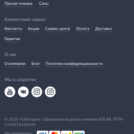
Прочая техника
Сапы
Клиентский сервис
Контакты
Акции
Сервис-центр
Оплата
Доставка
Гарантии
О нас
О компании
Блог
Политика конфиденциальности
Мы в соцсетях
© 2026 «Сиблодки». Официальный дилер компании SOLAR. ОГРН
1155476135649
Мы принимаем: