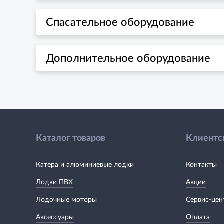
Спасательное оборудование
Дополнительное оборудование
Каталог товаров
Клиентс
Катера и алюминиевые лодки
Контакты
Лодки ПВХ
Акции
Лодочные моторы
Сервис-цен
Аксессуары
Оплата