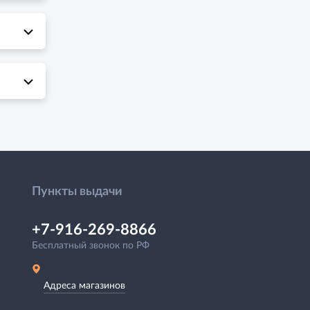
Пункты выдачи
+7-916-269-8866
Бесплатный звонок по РФ
Адреса магазинов