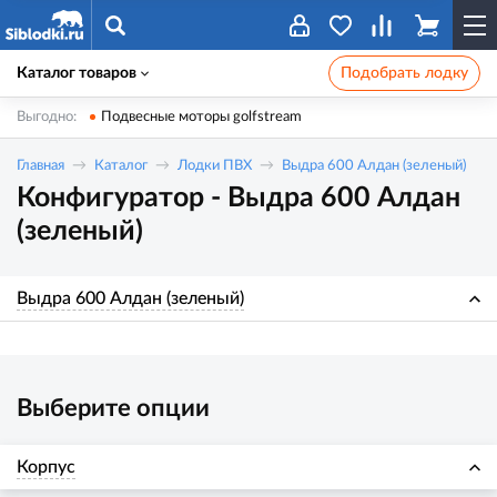
Каталог товаров
Подобрать лодку
Выгодно:
Подвесные моторы golfstream
Главная
Каталог
Лодки ПВХ
Выдра 600 Алдан (зеленый)
Конфигуратор - Выдра 600 Алдан
(зеленый)
Выдра 600 Алдан (зеленый)
Выберите опции
Корпус