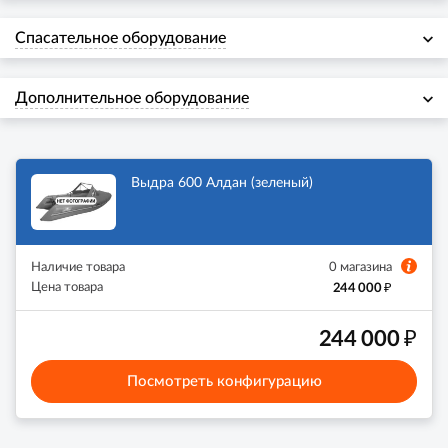
Спасательное оборудование
Дополнительное оборудование
Выдра 600 Алдан (зеленый)
Наличие товара
0 магазина
₽
Цена товара
244 000
₽
244 000
Посмотреть конфигурацию