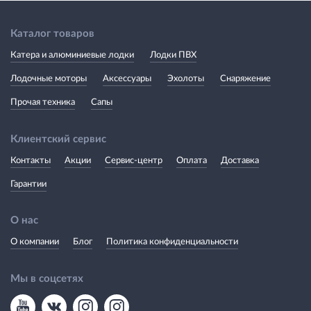
Каталог товаров
Катера и алюминиевые лодки
Лодки ПВХ
Лодочные моторы
Аксессуары
Эхолоты
Снаряжение
Прочая техника
Сапы
Клиентский сервис
Контакты
Акции
Сервис-центр
Оплата
Доставка
Гарантии
О нас
О компании
Блог
Политика конфиденциальности
Мы в соцсетях