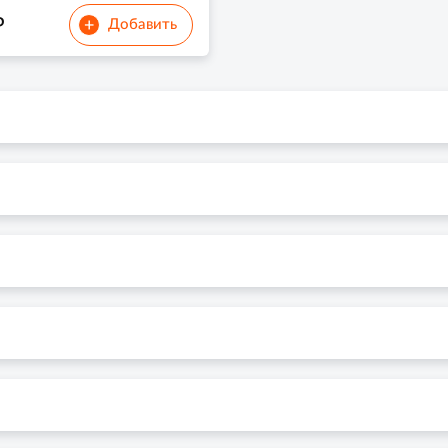
₽
+
Добавить