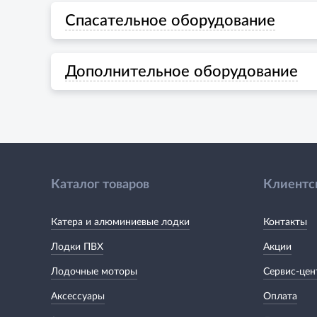
Спасательное оборудование
Дополнительное оборудование
Каталог товаров
Клиентс
Катера и алюминиевые лодки
Контакты
Лодки ПВХ
Акции
Лодочные моторы
Сервис-цен
Аксессуары
Оплата