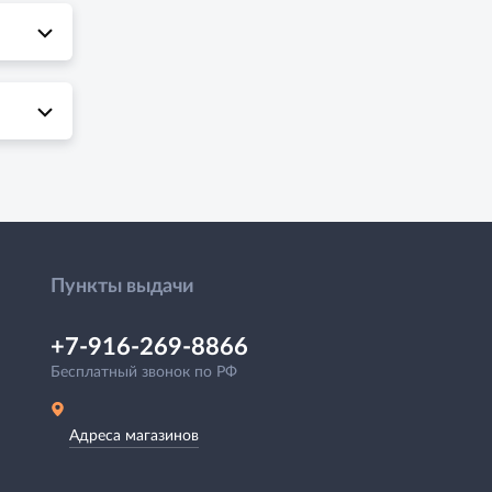
Пункты выдачи
+7-916-269-8866
Бесплатный звонок по РФ
Адреса магазинов