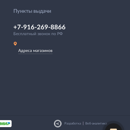
Пункты выдачи
+7-916-269-8866
Бесплатный звонок по РФ
Адреса магазинов
|
Разработка
Веб-аналитика