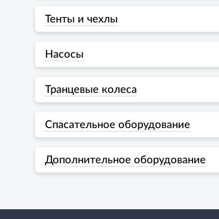
Тенты и чехлы
Насосы
Транцевые колеса
Спасательное оборудование
Дополнительное оборудование