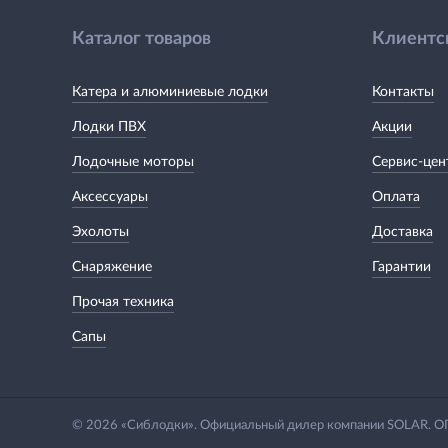
Каталог товаров
Клиентс
Катера и алюминиевые лодки
Контакты
Лодки ПВХ
Акции
Лодочные моторы
Сервис-цен
Аксессуары
Оплата
Эхолоты
Доставка
Снаряжение
Гарантии
Прочая техника
Сапы
© 2026 «Сиблодки». Официальный дилер компании SOLAR.