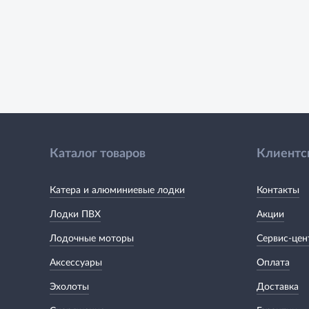
Каталог товаров
Клиентс
Катера и алюминиевые лодки
Контакты
Лодки ПВХ
Акции
Лодочные моторы
Сервис-цен
Аксессуары
Оплата
Эхолоты
Доставка