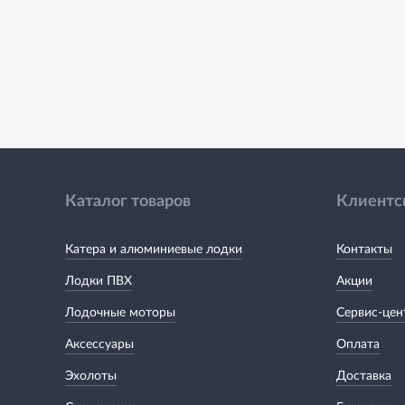
Каталог товаров
Клиентс
Катера и алюминиевые лодки
Контакты
Лодки ПВХ
Акции
Лодочные моторы
Сервис-цен
Аксессуары
Оплата
Эхолоты
Доставка