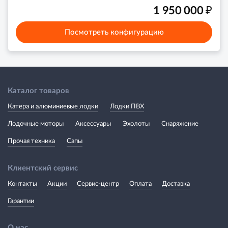
₽
1 950 000
Посмотреть конфигурацию
Каталог товаров
Катера и алюминиевые лодки
Лодки ПВХ
Лодочные моторы
Аксессуары
Эхолоты
Снаряжение
Прочая техника
Сапы
Клиентский сервис
Контакты
Акции
Сервис-центр
Оплата
Доставка
Гарантии
О нас