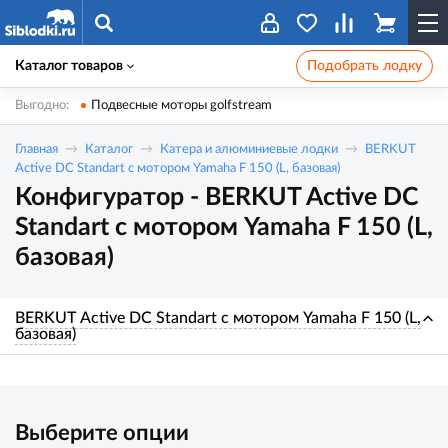
Каталог товаров
Подобрать лодку
Выгодно:
Подвесные моторы golfstream
Главная
Каталог
Катера и алюминиевые лодки
BERKUT
Active DC Standart с мотором Yamaha F 150 (L, базовая)
Конфигуратор - BERKUT Active DC
Standart с мотором Yamaha F 150 (L,
базовая)
BERKUT Active DC Standart с мотором Yamaha F 150 (L,
базовая)
Выберите опции