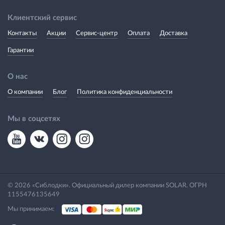
Клиентский сервис
Контакты
Акции
Сервис-центр
Оплата
Доставка
Гарантии
О нас
О компании
Блог
Политика конфиденциальности
Мы в соцсетях
© 2026 «Сиблодки». Официальный дилер компании SOLAR. ОГРН
1155476135649
Мы принимаем: