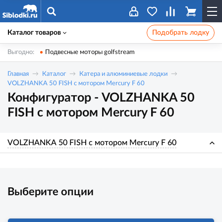
Каталог товаров
Подобрать лодку
Выгодно:
Подвесные моторы golfstream
Главная
Каталог
Катера и алюминиевые лодки
VOLZHANKA 50 FISH с мотором Mercury F 60
Конфигуратор - VOLZHANKA 50
FISH с мотором Mercury F 60
VOLZHANKA 50 FISH с мотором Mercury F 60
Выберите опции