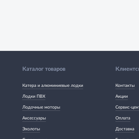
Каталог товаров
Клиентс
Катера и алюминиевые лодки
Контакты
Лодки ПВХ
Акции
Лодочные моторы
Сервис-цен
Аксессуары
Оплата
Эхолоты
Доставка