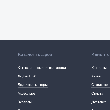
Каталог товаров
Клиентс
Катера и алюминиевые лодки
Контакты
Лодки ПВХ
Акции
Лодочные моторы
Сервис-цен
Аксессуары
Оплата
Эхолоты
Доставка