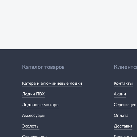
Каталог товаров
Клиентс
Катера и алюминиевые лодки
Контакты
Лодки ПВХ
Акции
Лодочные моторы
Сервис-цен
Аксессуары
Оплата
Эхолоты
Доставка