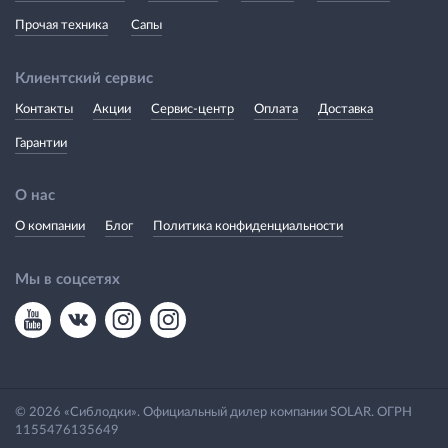
Прочая техника
Сапы
Клиентский сервис
Контакты
Акции
Сервис-центр
Оплата
Доставка
Гарантии
О нас
О компании
Блог
Политика конфиденциальности
Мы в соцсетях
© 2026 «Сиблодки». Официальный дилер компании SOLAR. ОГРН
1155476135649