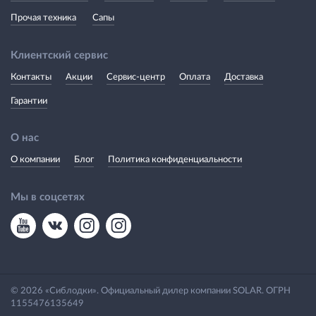
Прочая техника
Сапы
Клиентский сервис
Контакты
Акции
Сервис-центр
Оплата
Доставка
Гарантии
О нас
О компании
Блог
Политика конфиденциальности
Мы в соцсетях
© 2026 «Сиблодки». Официальный дилер компании SOLAR. ОГРН
1155476135649