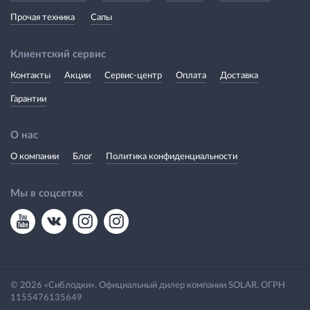
Прочая техника
Сапы
Клиентский сервис
Контакты
Акции
Сервис-центр
Оплата
Доставка
Гарантии
О нас
О компании
Блог
Политика конфиденциальности
Мы в соцсетях
© 2026 «Сиблодки». Официальный дилер компании SOLAR. ОГРН
1155476135649