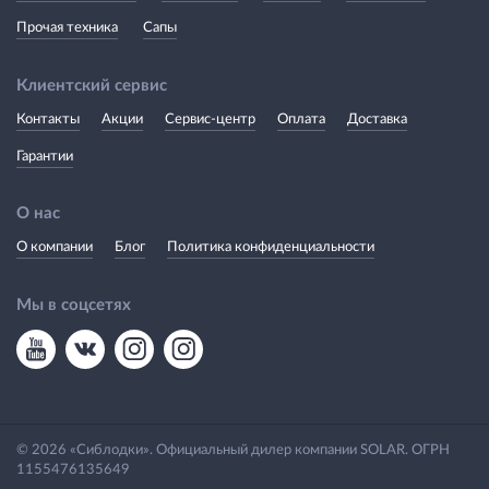
Прочая техника
Сапы
Клиентский сервис
Контакты
Акции
Сервис-центр
Оплата
Доставка
Гарантии
О нас
О компании
Блог
Политика конфиденциальности
Мы в соцсетях
© 2026 «Сиблодки». Официальный дилер компании SOLAR. ОГРН
1155476135649