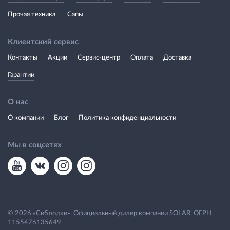
Прочая техника
Сапы
Клиентский сервис
Контакты
Акции
Сервис-центр
Оплата
Доставка
Гарантии
О нас
О компании
Блог
Политика конфиденциальности
Мы в соцсетях
© 2026 «Сиблодки». Официальный дилер компании SOLAR. ОГРН
1155476135649