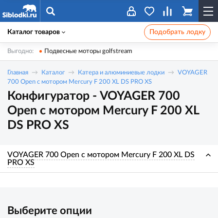
Каталог товаров
Подобрать лодку
Выгодно:
Подвесные моторы golfstream
Главная
Каталог
Катера и алюминиевые лодки
VOYAGER
700 Open с мотором Mercury F 200 XL DS PRO XS
Конфигуратор - VOYAGER 700
Open с мотором Mercury F 200 XL
DS PRO XS
VOYAGER 700 Open с мотором Mercury F 200 XL DS
PRO XS
Выберите опции