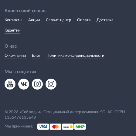
Клиентский сервис
Контакты
Акции
Сервис-центр
Оплата
Доставка
Гарантии
О нас
О компании
Блог
Политика конфиденциальности
Мы в соцсетях
© 2026 «Сиблодки». Официальный дилер компании SOLAR. ОГРН
1155476135649
Мы принимаем: