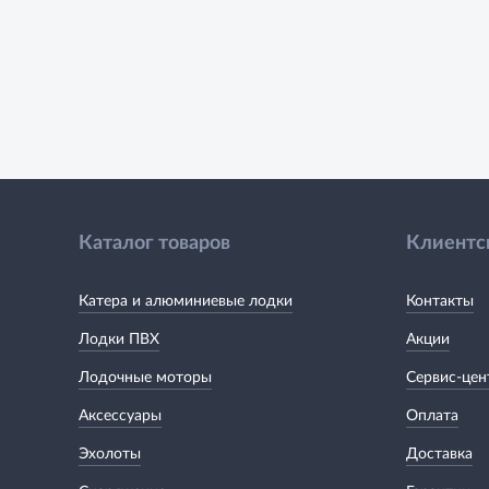
Каталог товаров
Клиентс
Катера и алюминиевые лодки
Контакты
Лодки ПВХ
Акции
Лодочные моторы
Сервис-цен
Аксессуары
Оплата
Эхолоты
Доставка