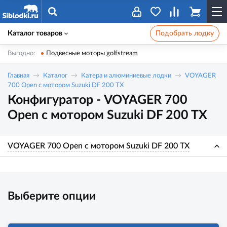
Каталог товаров
Подобрать лодку
Выгодно:
Подвесные моторы golfstream
Главная
Каталог
Катера и алюминиевые лодки
VOYAGER
700 Open с мотором Suzuki DF 200 TX
Конфигуратор - VOYAGER 700
Open с мотором Suzuki DF 200 TX
VOYAGER 700 Open с мотором Suzuki DF 200 TX
Выберите опции