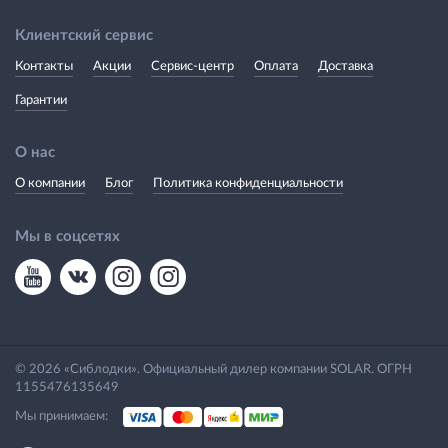
Клиентский сервис
Контакты
Акции
Сервис-центр
Оплата
Доставка
Гарантии
О нас
О компании
Блог
Политика конфиденциальности
Мы в соцсетях
© 2026 «Сиблодки». Официальный дилер компании SOLAR. ОГРН
1155476135649
Мы принимаем: