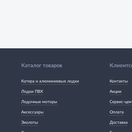
Каталог товаров
Клиентс
Катера и алюминиевые лодки
Контакты
Лодки ПВХ
Акции
Лодочные моторы
Сервис-цен
Аксессуары
Оплата
Эхолоты
Доставка