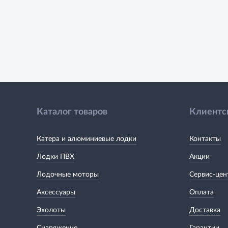
Каталог товаров
Клиентс
Катера и алюминиевые лодки
Контакты
Лодки ПВХ
Акции
Лодочные моторы
Сервис-цен
Аксессуары
Оплата
Эхолоты
Доставка