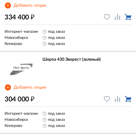
+
Добавить опции
₽
334 400
Интернет-магазин
под заказ
Новосибирск
под заказ
Кемерово
под заказ
Шерпа 430 Эверест (зеленый)
Нет фото
+
Добавить опции
₽
304 000
Интернет-магазин
под заказ
Новосибирск
под заказ
Кемерово
под заказ