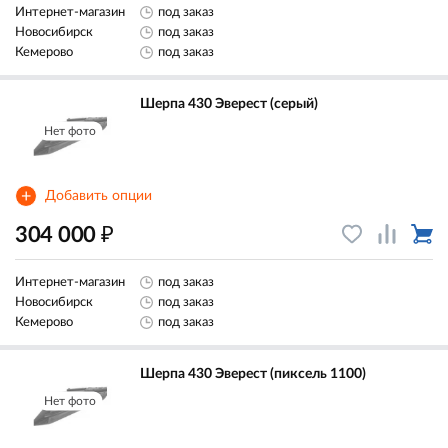
Интернет-магазин
под заказ
Новосибирск
под заказ
Кемерово
под заказ
Шерпа 430 Эверест (серый)
Нет фото
+
Добавить опции
₽
304 000
Интернет-магазин
под заказ
Новосибирск
под заказ
Кемерово
под заказ
Шерпа 430 Эверест (пиксель 1100)
Нет фото