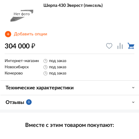
Шерпа 430 Эверест (пиксель)
Нет фото
+
Добавить опции
₽
304 000
Интернет-магазин
под заказ
Новосибирск
под заказ
Кемерово
под заказ
Технические характеристики
Отзывы
0
Вместе с этим товаром покупают: