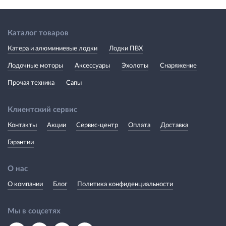
Каталог товаров
Катера и алюминиевые лодки
Лодки ПВХ
Лодочные моторы
Аксессуары
Эхолоты
Снаряжение
Прочая техника
Сапы
Клиентский сервис
Контакты
Акции
Сервис-центр
Оплата
Доставка
Гарантии
О нас
О компании
Блог
Политика конфиденциальности
Мы в соцсетях