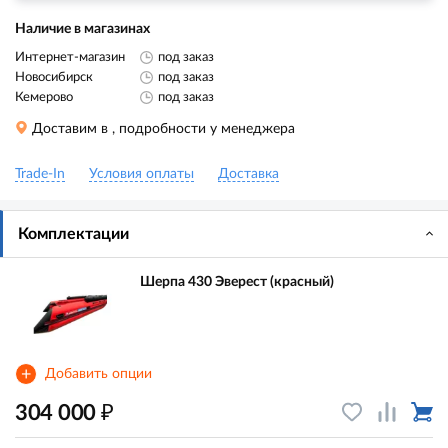
Наличие в магазинах
Интернет-магазин
под заказ
Новосибирск
под заказ
Кемерово
под заказ
Доставим в
, подробности у менеджера
Trade-In
Условия оплаты
Доставка
Комплектации
Шерпа 430 Эверест (красный)
+
Добавить опции
₽
304 000