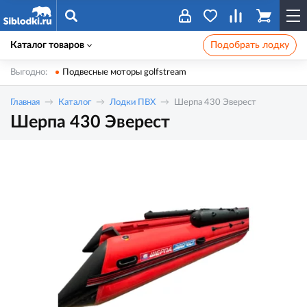
Каталог товаров
Подобрать лодку
Выгодно:
Подвесные моторы golfstream
Главная
Каталог
Лодки ПВХ
Шерпа 430 Эверест
Шерпа 430 Эверест