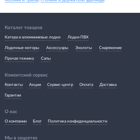
Каталог товаров
Катера и алюминиевые лодки
Лодки ПВХ
Лодочные моторы
Аксессуары
Эхолоты
Снаряжение
Прочая техника
Сапы
Клиентский сервис
Контакты
Акции
Сервис-центр
Оплата
Доставка
Гарантии
О нас
О компании
Блог
Политика конфиденциальности
Мы в соцсетях