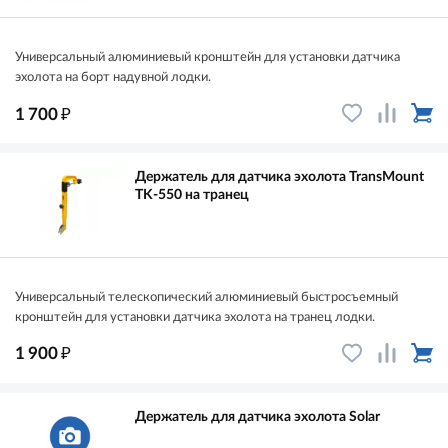
Универсальный алюминиевый кронштейн для установки датчика
эхолота на борт надувной лодки.
₽
1 700
Держатель для датчика эхолота TransMount
TK-550 на транец
Универсальный телескопический алюминиевый быстросъемный
кронштейн для установки датчика эхолота на транец лодки.
₽
1 900
Держатель для датчика эхолота Solar