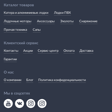
Каталог товаров
Катера и алюминиевые лодки
Лодки ПВХ
Лодочные моторы
Аксессуары
Эхолоты
Снаряжение
Прочая техника
Сапы
Клиентский сервис
Контакты
Акции
Сервис-центр
Оплата
Доставка
Гарантии
О нас
О компании
Блог
Политика конфиденциальности
Мы в соцсетях