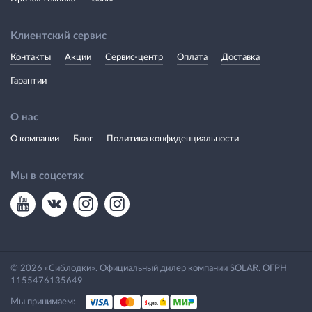
Клиентский сервис
Контакты
Акции
Сервис-центр
Оплата
Доставка
Гарантии
О нас
О компании
Блог
Политика конфиденциальности
Мы в соцсетях
© 2026 «Сиблодки». Официальный дилер компании SOLAR. ОГРН
1155476135649
Мы принимаем: