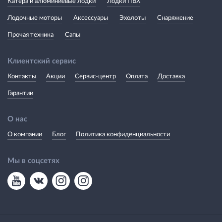
Катера и алюминиевые лодки
Лодки ПВХ
Лодочные моторы
Аксессуары
Эхолоты
Снаряжение
Прочая техника
Сапы
Клиентский сервис
Контакты
Акции
Сервис-центр
Оплата
Доставка
Гарантии
О нас
О компании
Блог
Политика конфиденциальности
Мы в соцсетях