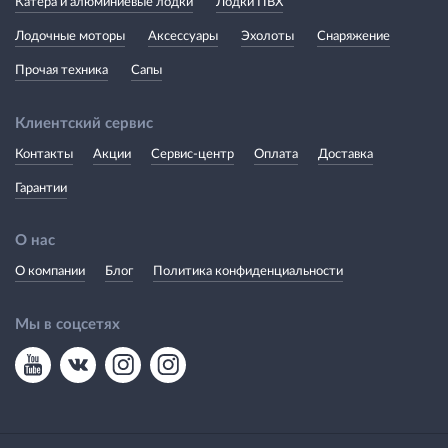
Катера и алюминиевые лодки
Лодки ПВХ
Лодочные моторы
Аксессуары
Эхолоты
Снаряжение
Прочая техника
Сапы
Клиентский сервис
Контакты
Акции
Сервис-центр
Оплата
Доставка
Гарантии
О нас
О компании
Блог
Политика конфиденциальности
Мы в соцсетях