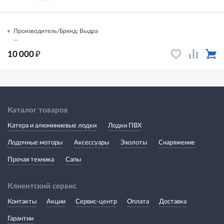
Производитель/Бренд: Выдра
...
₽
10 000
Каталог товаров
Катера и алюминиевые лодки
Лодки ПВХ
Лодочные моторы
Аксессуары
Эхолоты
Снаряжение
Прочая техника
Сапы
Клиентский сервис
Контакты
Акции
Сервис-центр
Оплата
Доставка
Гарантии