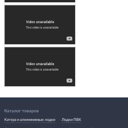
Каталог товаров
Катера и алюминиевые лодки
Лодки ПВХ